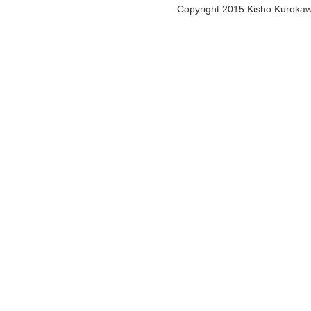
Copyright 2015 Kisho Kurokawa 