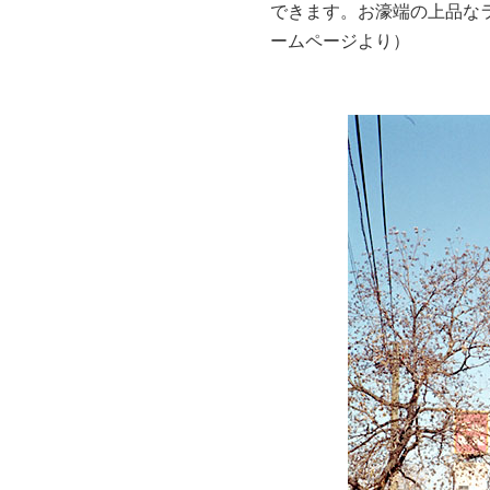
できます。お濠端の上品な
ームページより）