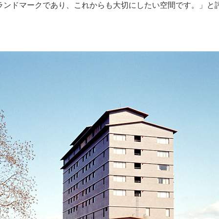
ランドマークであり、これからも大切にしたい空間です。」と