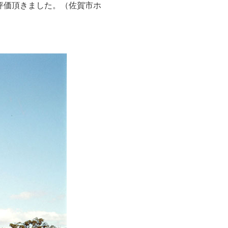
評価頂きました。（佐賀市ホ