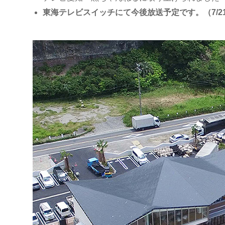
東海テレビスイッチにて今後放送予定です。（7/21