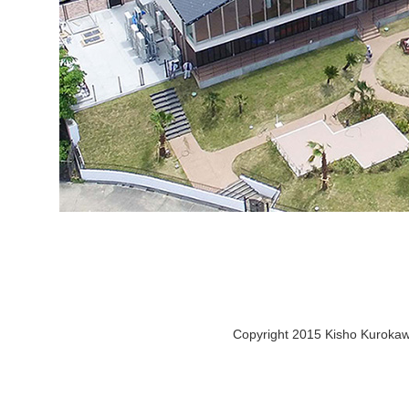
Copyright 2015 Kisho Kurokawa 